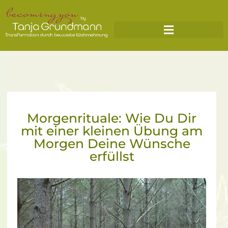
Morgenrituale: Wie Du Dir
mit einer kleinen Übung am
Morgen Deine Wünsche
erfüllst