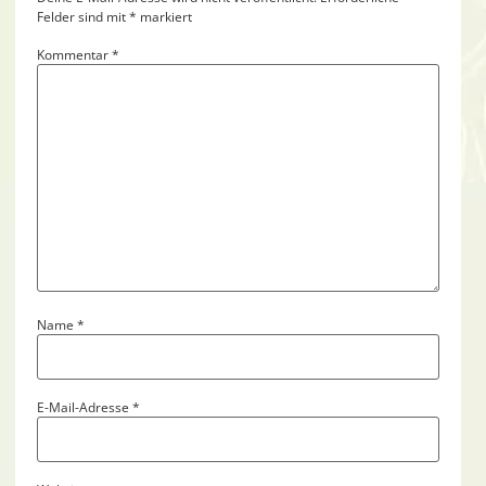
Felder sind mit
*
markiert
Kommentar
*
Name
*
E-Mail-Adresse
*