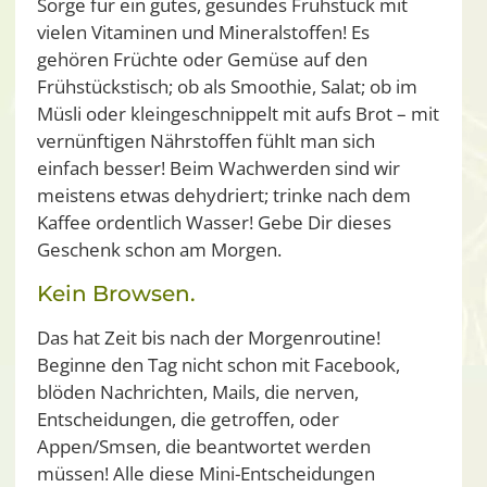
Sorge für ein gutes, gesundes Frühstück mit
vielen Vitaminen und Mineralstoffen! Es
gehören Früchte oder Gemüse auf den
Frühstückstisch; ob als Smoothie, Salat; ob im
Müsli oder kleingeschnippelt mit aufs Brot – mit
vernünftigen Nährstoffen fühlt man sich
einfach besser! Beim Wachwerden sind wir
meistens etwas dehydriert; trinke nach dem
Kaffee ordentlich Wasser! Gebe Dir dieses
Geschenk schon am Morgen.
Kein Browsen.
Das hat Zeit bis nach der Morgenroutine!
Beginne den Tag nicht schon mit Facebook,
blöden Nachrichten, Mails, die nerven,
Entscheidungen, die getroffen, oder
Appen/Smsen, die beantwortet werden
müssen! Alle diese Mini-Entscheidungen