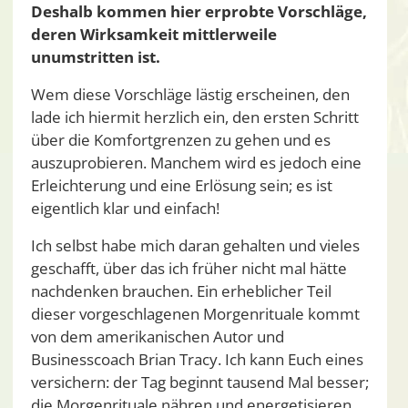
Deshalb kommen hier erprobte Vorschläge,
deren Wirksamkeit mittlerweile
unumstritten ist.
Wem diese Vorschläge lästig erscheinen, den
lade ich hiermit herzlich ein, den ersten Schritt
über die Komfortgrenzen zu gehen und es
auszuprobieren. Manchem wird es jedoch eine
Erleichterung und eine Erlösung sein; es ist
eigentlich klar und einfach!
Ich selbst habe mich daran gehalten und vieles
geschafft, über das ich früher nicht mal hätte
nachdenken brauchen. Ein erheblicher Teil
dieser vorgeschlagenen Morgenrituale kommt
von dem amerikanischen Autor und
Businesscoach Brian Tracy. Ich kann Euch eines
versichern: der Tag beginnt tausend Mal besser;
die Morgenrituale nähren und energetisieren