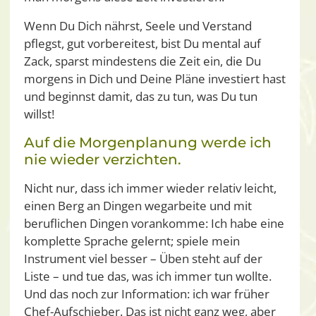
Wenn Du Dich nährst, Seele und Verstand
pflegst, gut vorbereitest, bist Du mental auf
Zack, sparst mindestens die Zeit ein, die Du
morgens in Dich und Deine Pläne investiert hast
und beginnst damit, das zu tun, was Du tun
willst!
Auf die Morgenplanung werde ich
nie wieder verzichten.
Nicht nur, dass ich immer wieder relativ leicht,
einen Berg an Dingen wegarbeite und mit
beruflichen Dingen vorankomme: Ich habe eine
komplette Sprache gelernt; spiele mein
Instrument viel besser – Üben steht auf der
Liste – und tue das, was ich immer tun wollte.
Und das noch zur Information: ich war früher
Chef-Aufschieber. Das ist nicht ganz weg, aber