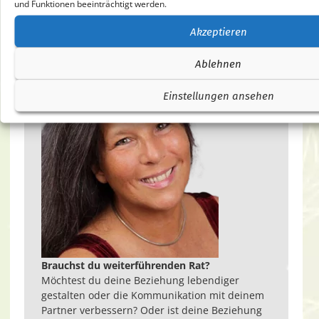
und Funktionen beeinträchtigt werden.
Akzeptieren
Ablehnen
Einstellungen ansehen
Brauchst du weiterführenden Rat?
Möchtest du deine Beziehung lebendiger
gestalten oder die Kommunikation mit deinem
Partner verbessern? Oder ist deine Beziehung