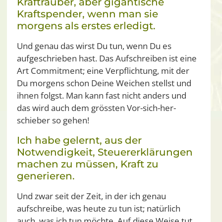
Krafträuber, aber gigantische
Kraftspender, wenn man sie
morgens als erstes erledigt.
Und genau das wirst Du tun, wenn Du es
aufgeschrieben hast. Das Aufschreiben ist eine
Art Commitment; eine Verpflichtung, mit der
Du morgens schon Deine Weichen stellst und
ihnen folgst. Man kann fast nicht anders und
das wird auch dem grössten Vor-sich-her-
schieber so gehen!
Ich habe gelernt, aus der
Notwendigkeit, Steuererklärungen
machen zu müssen, Kraft zu
generieren.
Und zwar seit der Zeit, in der ich genau
aufschreibe, was heute zu tun ist; natürlich
auch, was ich tun möchte. Auf diese Weise tut