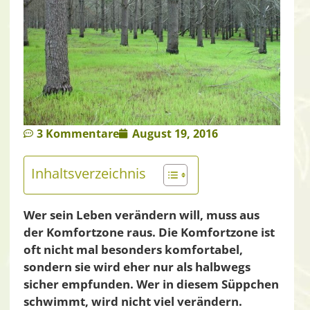
3 Kommentare
August 19, 2016
Inhaltsverzeichnis
Wer sein Leben verändern will, muss aus
der Komfortzone raus. Die Komfortzone ist
oft nicht mal besonders komfortabel,
sondern sie wird eher nur als halbwegs
sicher empfunden. Wer in diesem Süppchen
schwimmt, wird nicht viel verändern.