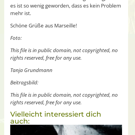
es ist so wenig geworden, dass es kein Problem
mehr ist.
Schöne Grüße aus Marseille!
Foto:
This file is in public domain, not copyrighted, no
rights reserved, free for any use.
Tanja Grundmann
Beitragsbild:
This file is in public domain, not copyrighted, no
rights reserved, free for any use.
Vielleicht interessiert dich
auch: