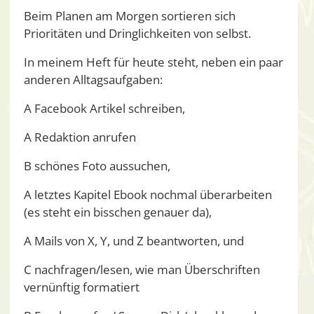
Beim Planen am Morgen sortieren sich
Prioritäten und Dringlichkeiten von selbst.
In meinem Heft für heute steht, neben ein paar
anderen Alltagsaufgaben:
A Facebook Artikel schreiben,
A Redaktion anrufen
B schönes Foto aussuchen,
A letztes Kapitel Ebook nochmal überarbeiten
(es steht ein bisschen genauer da),
A Mails von X, Y, und Z beantworten, und
C nachfragen/lesen, wie man Überschriften
vernünftig formatiert