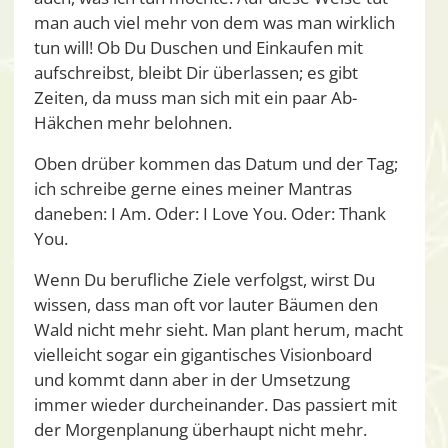
man auch viel mehr von dem was man wirklich
tun will! Ob Du Duschen und Einkaufen mit
aufschreibst, bleibt Dir überlassen; es gibt
Zeiten, da muss man sich mit ein paar Ab-
Häkchen mehr belohnen.
Oben drüber kommen das Datum und der Tag;
ich schreibe gerne eines meiner Mantras
daneben: I Am. Oder: I Love You. Oder: Thank
You.
Wenn Du berufliche Ziele verfolgst, wirst Du
wissen, dass man oft vor lauter Bäumen den
Wald nicht mehr sieht. Man plant herum, macht
vielleicht sogar ein gigantisches Visionboard
und kommt dann aber in der Umsetzung
immer wieder durcheinander. Das passiert mit
der Morgenplanung überhaupt nicht mehr.