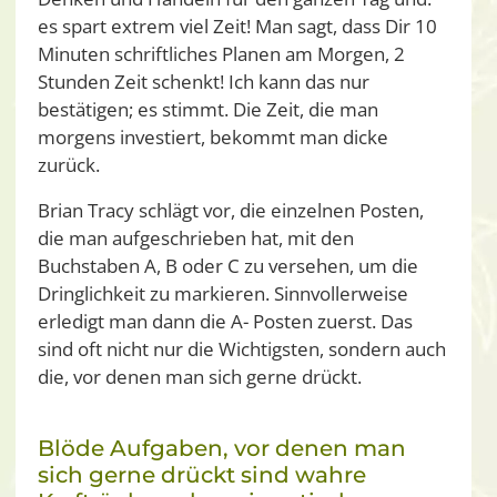
es spart extrem viel Zeit! Man sagt, dass Dir 10
Minuten schriftliches Planen am Morgen, 2
Stunden Zeit schenkt! Ich kann das nur
bestätigen; es stimmt. Die Zeit, die man
morgens investiert, bekommt man dicke
zurück.
Brian Tracy schlägt vor, die einzelnen Posten,
die man aufgeschrieben hat, mit den
Buchstaben A, B oder C zu versehen, um die
Dringlichkeit zu markieren. Sinnvollerweise
erledigt man dann die A- Posten zuerst. Das
sind oft nicht nur die Wichtigsten, sondern auch
die, vor denen man sich gerne drückt.
Blöde Aufgaben, vor denen man
sich gerne drückt sind wahre