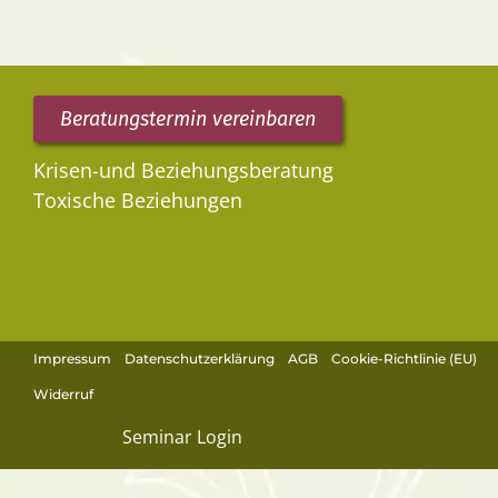
Beratungstermin vereinbaren
Krisen-und Beziehungsberatung
Toxische Beziehungen
Impressum
Datenschutzerklärung
AGB
Cookie-Richtlinie (EU)
Widerruf
Seminar Login