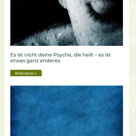
Es ist nicht deine Psyche, die heilt – es ist
etwas ganz anderes
Weiterlesen »