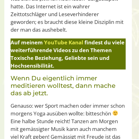
hatte. Das Internet ist ein wahrer
Zeittotschläger und Leseverhinderer
geworden; es braucht diese kleine Disziplin mit
der man das aushebelt.
Auf meinem
YouTube Kanal
findest du viele
weiterführende Videos zu den Themen
Toxische Beziehung, Geliebte sein und
Hochsensibilität.
Wenn Du eigentlich immer
meditieren wolltest, dann mache
das ab jetzt.
Genauso: wer Sport machen oder immer schon
morgens Yoga ausüben wollte: bitteschön
Eine halbe Stunde reicht! Tanzen am Morgen
mit gemässigter Musik kann auch manchem
viel Kraft geben! Gemässigt mit Freude ist das