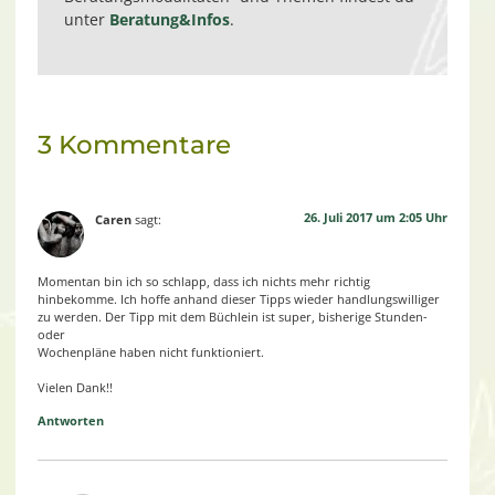
unter
Beratung&Infos
.
3 Kommentare
26. Juli 2017 um 2:05 Uhr
Caren
sagt:
Momentan bin ich so schlapp, dass ich nichts mehr richtig
hinbekomme. Ich hoffe anhand dieser Tipps wieder handlungswilliger
zu werden. Der Tipp mit dem Büchlein ist super, bisherige Stunden-
oder
Wochenpläne haben nicht funktioniert.
Vielen Dank!!
Antworten