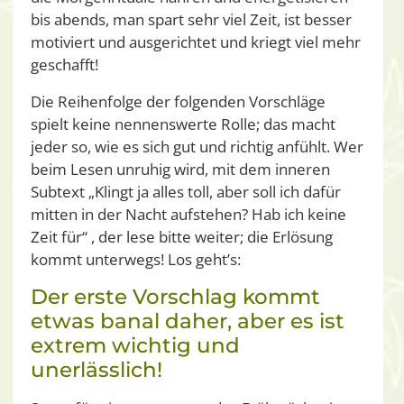
bis abends, man spart sehr viel Zeit, ist besser
motiviert und ausgerichtet und kriegt viel mehr
geschafft!
Die Reihenfolge der folgenden Vorschläge
spielt keine nennenswerte Rolle; das macht
jeder so, wie es sich gut und richtig anfühlt. Wer
beim Lesen unruhig wird, mit dem inneren
Subtext „Klingt ja alles toll, aber soll ich dafür
mitten in der Nacht aufstehen? Hab ich keine
Zeit für“ , der lese bitte weiter; die Erlösung
kommt unterwegs! Los geht’s:
Der erste Vorschlag kommt
etwas banal daher, aber es ist
extrem wichtig und
unerlässlich!