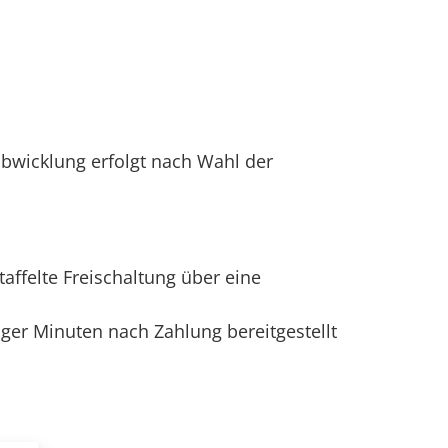
abwicklung erfolgt nach Wahl der
affelte Freischaltung über eine
iger Minuten nach Zahlung bereitgestellt