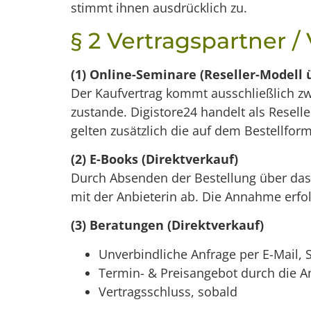
stimmt ihnen ausdrücklich zu.
§ 2 Vertragspartner /
(1) Online-Seminare (Reseller-Modell 
Der Kaufvertrag kommt ausschließlich z
zustande. Digistore24 handelt als Reseller
gelten zusätzlich die auf dem Bestellfo
(2) E-Books (Direktverkauf)
Durch Absenden der Bestellung über das 
mit der Anbieterin ab. Die Annahme erfol
(3) Beratungen (Direktverkauf)
Unverbindliche Anfrage per E-Mail,
Termin- & Preisangebot durch die A
Vertragsschluss, sobald