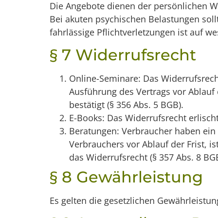
Die Angebote dienen der persönlichen W
Bei akuten psychischen Belastungen soll
fahrlässige Pflichtverletzungen ist auf w
§ 7 Widerrufsrecht
Online-Seminare: Das Widerrufsrecht
Ausführung des Vertrags vor Ablauf
bestätigt (§ 356 Abs. 5 BGB).
E-Books: Das Widerrufsrecht erlisch
Beratungen: Verbraucher haben ein 
Verbrauchers vor Ablauf der Frist, is
das Widerrufsrecht (§ 357 Abs. 8 BGB
§ 8 Gewährleistung
Es gelten die gesetzlichen Gewährleistu