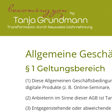
Allgemeine Gesch
§ 1 Geltungsbereich
(1) Diese Allgemeinen Geschäftsbedingung
digitale Produkte (z. B. Online-Seminare,
(2) Anbieterin im Sinne dieser AGB ist T
(3) Entgegenstehende oder abweichende B