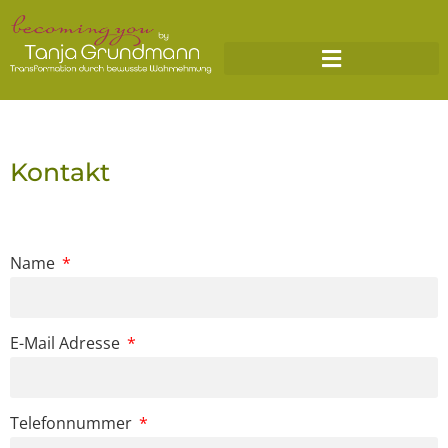
Kontakt
Name
E-Mail Adresse
Telefonnummer