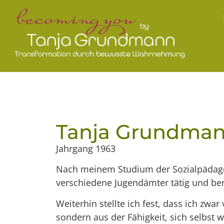
Tanja Grundma
Jahrgang 1963
Nach meinem Studium der Sozialpädagogi
verschiedene Jugendämter tätig und bem
Weiterhin stellte ich fest, dass ich zw
sondern aus der Fähigkeit, sich selbst