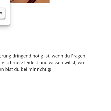
en
rung dringend nötig ist, wenn du Fragen
nsschmerz leidest und wissen willst, wo
 bist du bei mir richtig!