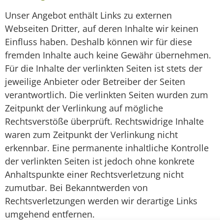
Unser Angebot enthält Links zu externen
Webseiten Dritter, auf deren Inhalte wir keinen
Einfluss haben. Deshalb können wir für diese
fremden Inhalte auch keine Gewähr übernehmen.
Für die Inhalte der verlinkten Seiten ist stets der
jeweilige Anbieter oder Betreiber der Seiten
verantwortlich. Die verlinkten Seiten wurden zum
Zeitpunkt der Verlinkung auf mögliche
Rechtsverstöße überprüft. Rechtswidrige Inhalte
waren zum Zeitpunkt der Verlinkung nicht
erkennbar. Eine permanente inhaltliche Kontrolle
der verlinkten Seiten ist jedoch ohne konkrete
Anhaltspunkte einer Rechtsverletzung nicht
zumutbar. Bei Bekanntwerden von
Rechtsverletzungen werden wir derartige Links
umgehend entfernen.