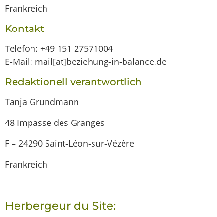
Frankreich
Kontakt
Telefon: +49 151 27571004
E-Mail: mail[at]beziehung-in-balance.de
Redaktionell verantwortlich
Tanja Grundmann
48 Impasse des Granges
F – 24290 Saint-Léon-sur-Vézère
Frankreich
Herbergeur du Site: