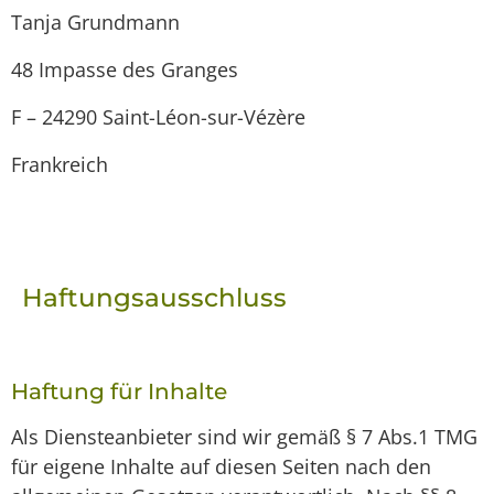
Tanja Grundmann
48 Impasse des Granges
F – 24290 Saint-Léon-sur-Vézère
Frankreich
Haftungsausschluss
Haftung für Inhalte
Als Diensteanbieter sind wir gemäß § 7 Abs.1 TMG
für eigene Inhalte auf diesen Seiten nach den