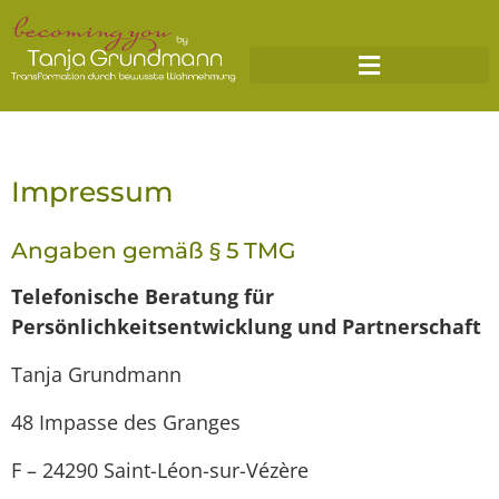
Impressum
Angaben gemäß § 5 TMG
Telefonische Beratung für
Persönlichkeitsentwicklung und Partnerschaft
Tanja Grundmann
48 Impasse des Granges
F – 24290 Saint-Léon-sur-Vézère