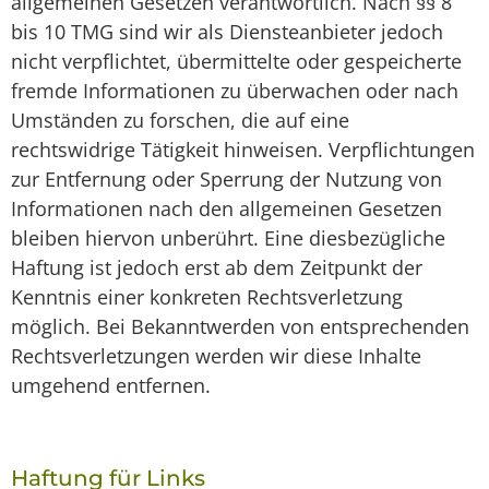
allgemeinen Gesetzen verantwortlich. Nach §§ 8
bis 10 TMG sind wir als Diensteanbieter jedoch
nicht verpflichtet, übermittelte oder gespeicherte
fremde Informationen zu überwachen oder nach
Umständen zu forschen, die auf eine
rechtswidrige Tätigkeit hinweisen. Verpflichtungen
zur Entfernung oder Sperrung der Nutzung von
Informationen nach den allgemeinen Gesetzen
bleiben hiervon unberührt. Eine diesbezügliche
Haftung ist jedoch erst ab dem Zeitpunkt der
Kenntnis einer konkreten Rechtsverletzung
möglich. Bei Bekanntwerden von entsprechenden
Rechtsverletzungen werden wir diese Inhalte
umgehend entfernen.
Haftung für Links