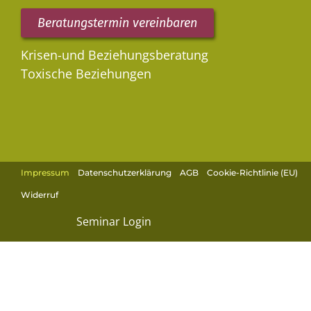
Beratungstermin vereinbaren
Krisen-und Beziehungsberatung
Toxische Beziehungen
Impressum
Datenschutzerklärung
AGB
Cookie-Richtlinie (EU)
Widerruf
Seminar Login