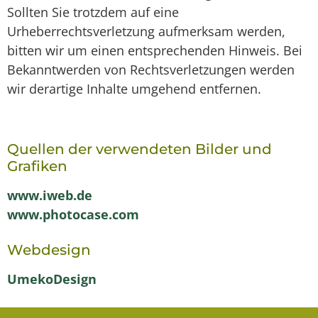
Sollten Sie trotzdem auf eine
Urheberrechtsverletzung aufmerksam werden,
bitten wir um einen entsprechenden Hinweis. Bei
Bekanntwerden von Rechtsverletzungen werden
wir derartige Inhalte umgehend entfernen.
Quellen der verwendeten Bilder und
Grafiken
www.iweb.de
www.photocase.com
Webdesign
UmekoDesign