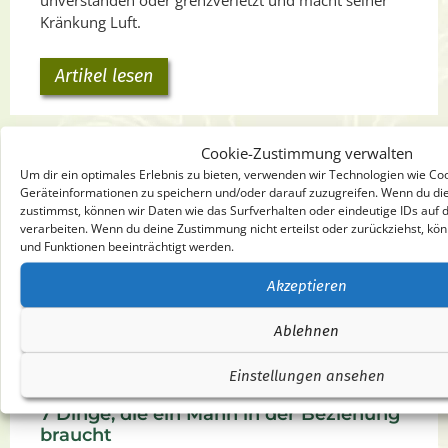
unverstanden oder grenzverletzt und macht seiner
Kränkung Luft.
Artikel lesen
Cookie-Zustimmung verwalten
Um dir ein optimales Erlebnis zu bieten, verwenden wir Technologien wie Co
Geräteinformationen zu speichern und/oder darauf zuzugreifen. Wenn du di
zustimmst, können wir Daten wie das Surfverhalten oder eindeutige IDs auf 
verarbeiten. Wenn du deine Zustimmung nicht erteilst oder zurückziehst, 
und Funktionen beeinträchtigt werden.
Akzeptieren
Ablehnen
Einstellungen ansehen
7 Dinge, die ein Mann in der Beziehung
braucht