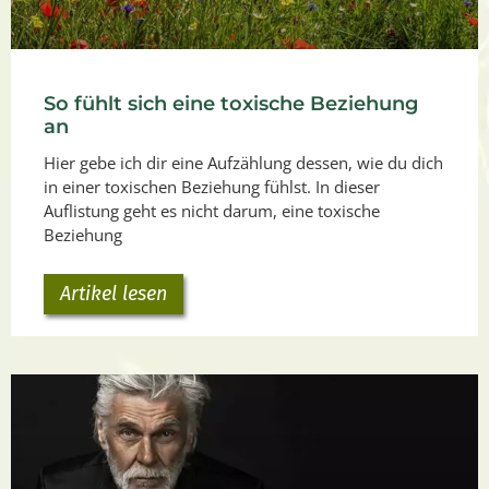
So fühlt sich eine toxische Beziehung
an
Hier gebe ich dir eine Aufzählung dessen, wie du dich
in einer toxischen Beziehung fühlst. In dieser
Auflistung geht es nicht darum, eine toxische
Beziehung
Artikel lesen