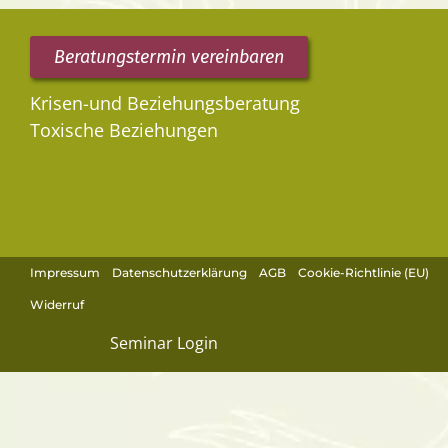
Beratungstermin vereinbaren
Krisen-und Beziehungsberatung
Toxische Beziehungen
Impressum
Datenschutzerklärung
AGB
Cookie-Richtlinie (EU)
Widerruf
Seminar Login