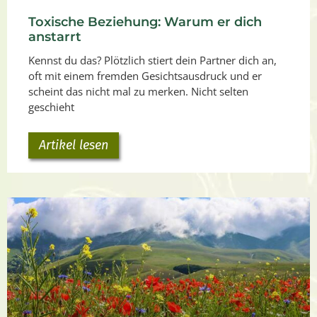
Toxische Beziehung: Warum er dich
anstarrt
Kennst du das? Plötzlich stiert dein Partner dich an,
oft mit einem fremden Gesichtsausdruck und er
scheint das nicht mal zu merken. Nicht selten
geschieht
Artikel lesen