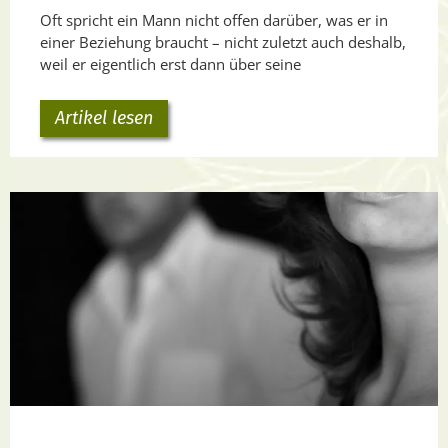
Oft spricht ein Mann nicht offen darüber, was er in
einer Beziehung braucht – nicht zuletzt auch deshalb,
weil er eigentlich erst dann über seine
Artikel lesen