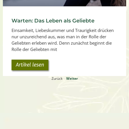
Warten: Das Leben als Geliebte
Einsamkeit, Liebeskummer und Traurigkeit drücken
nur unzureichend aus, was man in der Rolle der
Geliebten erleben wird. Denn zunächst beginnt die
Rolle der Geliebten mit
Artikel lesen
Zurück
Weiter