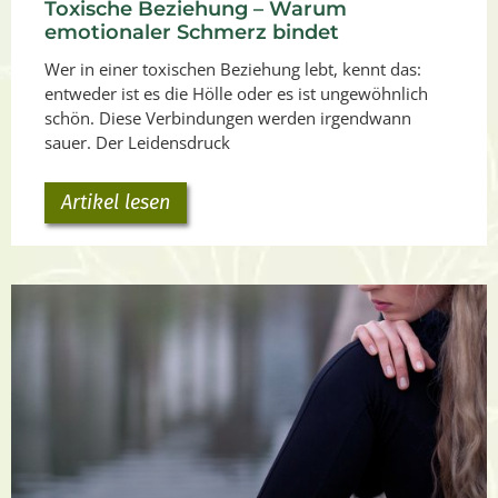
Toxische Beziehung – Warum
emotionaler Schmerz bindet
Wer in einer toxischen Beziehung lebt, kennt das:
entweder ist es die Hölle oder es ist ungewöhnlich
schön. Diese Verbindungen werden irgendwann
sauer. Der Leidensdruck
Artikel lesen