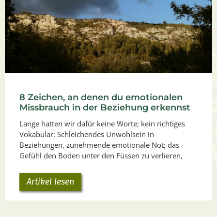
8 Zeichen, an denen du emotionalen
Missbrauch in der Beziehung erkennst
Lange hatten wir dafür keine Worte; kein richtiges
Vokabular: Schleichendes Unwohlsein in
Beziehungen, zunehmende emotionale Not; das
Gefühl den Boden unter den Füssen zu verlieren,
Artikel lesen