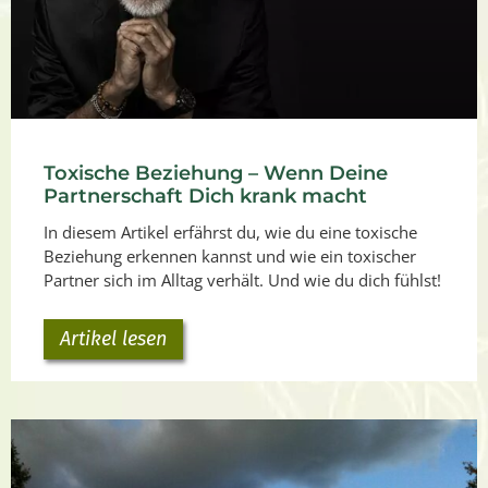
Toxische Beziehung – Wenn Deine
Partnerschaft Dich krank macht
In diesem Artikel erfährst du, wie du eine toxische
Beziehung erkennen kannst und wie ein toxischer
Partner sich im Alltag verhält. Und wie du dich fühlst!
Artikel lesen