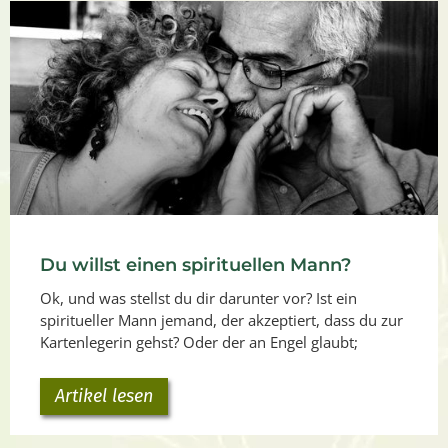
Du willst einen spirituellen Mann?
Ok, und was stellst du dir darunter vor? Ist ein
spiritueller Mann jemand, der akzeptiert, dass du zur
Kartenlegerin gehst? Oder der an Engel glaubt;
Artikel lesen