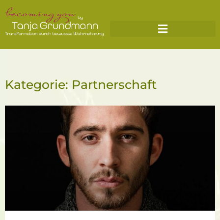
Kategorie: Partnerschaft