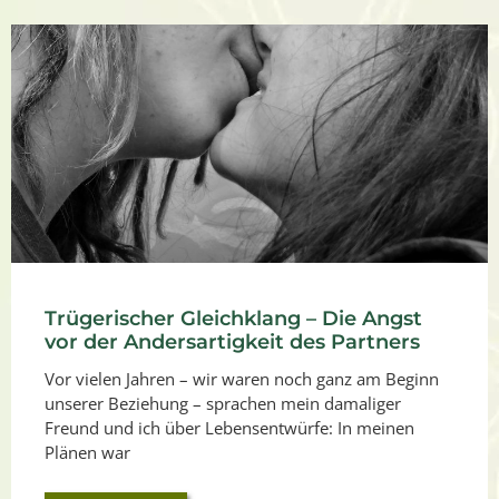
Trügerischer Gleichklang – Die Angst
vor der Andersartigkeit des Partners
Vor vielen Jahren – wir waren noch ganz am Beginn
unserer Beziehung – sprachen mein damaliger
Freund und ich über Lebensentwürfe: In meinen
Plänen war