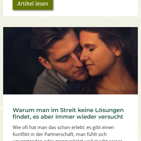
Artikel lesen
Warum man im Streit keine Lösungen
findet, es aber immer wieder versucht
Wie oft hat man das schon erlebt: es gibt einen
Konflikt in der Partnerschaft, man fühlt sich