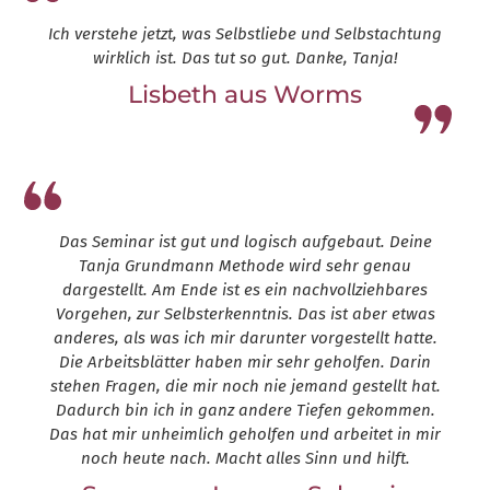
Ich verstehe jetzt, was Selbstliebe und Selbstachtung
wirklich ist. Das tut so gut. Danke, Tanja!
Lisbeth aus Worms
Leap13
Das Seminar ist gut und logisch aufgebaut. Deine
Tanja Grundmann Methode wird sehr genau
dargestellt. Am Ende ist es ein nachvollziehbares
Vorgehen, zur Selbsterkenntnis. Das ist aber etwas
anderes, als was ich mir darunter vorgestellt hatte.
Die Arbeitsblätter haben mir sehr geholfen. Darin
stehen Fragen, die mir noch nie jemand gestellt hat.
Dadurch bin ich in ganz andere Tiefen gekommen.
Das hat mir unheimlich geholfen und arbeitet in mir
noch heute nach. Macht alles Sinn und hilft.