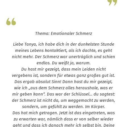
Leap13
Thema: Emotionaler Schmerz
Liebe Tanya, ich habe dich in der dunkelsten Stunde
meines Lebens kontaktiert, als ich dachte, es geht
nicht mehr. Der Schmerz war unerträglich und schien
endlos. Du weißt ja, warum.
Du hast mir gezeigt, dass mein Leiden nicht
vergebens ist, sondern für etwas ganz großes gut ist.
Das ergab absolut Sinn! Dann hast du mir gezeigt,
wie ich „aus dem Schmerz alles heraushole, was er
mir geben kann“. Das war der Schlüssel… du sagtest:
der Schmerz ist nicht da, um weggemacht zu werden,
sondern, um gefühlt zu werden. Im Körper.
Das hat mich getragen. Jetzt ist das eingetreten, was
zu erwarten war, nämlich dass er von selber wieder
geht und dass ich danach mehr ich selbst bin. Deine