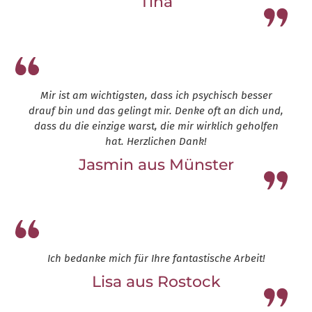
Tina
Leap13
Mir ist am wichtigsten, dass ich psychisch besser
drauf bin und das gelingt mir. Denke oft an dich und,
dass du die einzige warst, die mir wirklich geholfen
hat. Herzlichen Dank!
Jasmin aus Münster
Leap13
Ich bedanke mich für Ihre fantastische Arbeit!
Lisa aus Rostock
Leap13