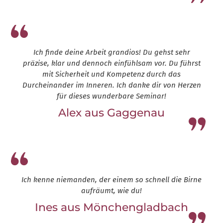
Ich finde deine Arbeit grandios! Du gehst sehr
präzise, klar und dennoch einfühlsam vor. Du führst
mit Sicherheit und Kompetenz durch das
Durcheinander im Inneren. Ich danke dir von Herzen
für dieses wunderbare Seminar!
Alex aus Gaggenau
Leap13
Ich kenne niemanden, der einem so schnell die Birne
aufräumt, wie du!
Ines aus Mönchengladbach
Leap13