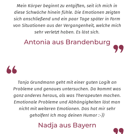
Mein Körper beginnt zu entgiften, seit ich mich in
diese Schwäche hinein fühle. Die Emotionen zeigten
sich anschließend und ein paar Tage später in Form
von Situationen aus der Vergangenheit, welche mich
sehr verletzt haben. Es löst sich.
Antonia aus Brandenburg
Leap13
Tanja Grundmann geht mit einer guten Logik an
Probleme und genaues untersuchen. Da kommt was
ganz anderes heraus, als was Therapeuten machen.
Emotionale Probleme und Abhängigkeiten löst man
nicht mit weiteren Emotionen. Das hat mir sehr
geholfen! Ich mag deinen Humor :-))
Nadja aus Bayern
Leap13