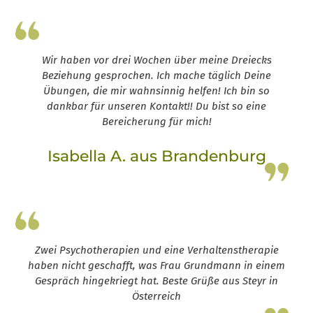
Wir haben vor drei Wochen über meine Dreiecks
Beziehung gesprochen. Ich mache täglich Deine
Übungen, die mir wahnsinnig helfen! Ich bin so
dankbar für unseren Kontakt!! Du bist so eine
Bereicherung für mich!
Isabella A. aus Brandenburg
Leap13
Zwei Psychotherapien und eine Verhaltenstherapie
haben nicht geschafft, was Frau Grundmann in einem
Gespräch hingekriegt hat. Beste Grüße aus Steyr in
Österreich