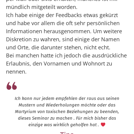
mündlich mitgeteilt worden.
Ich habe einige der Feedbacks etwas gekürzt
und habe vor allem die oft sehr persönlichen
Informationen herausgenommen. Um weitere
Diskretion zu wahren, sind einige der Namen
und Orte, die darunter stehen, nicht echt.
Bei manchen hatte ich jedoch die ausdrückliche
Erlaubnis, den Vornamen und Wohnort zu
nennen.
Ich kann nur jedem empfehlen der raus aus seinen
Mustern und Wiederholungen möchte oder das
Martyrium von toxischen Beziehungen zu beenden,
dieses Seminar zu machen . Für mich bisher das
einzige was wirklich geholfen hat .