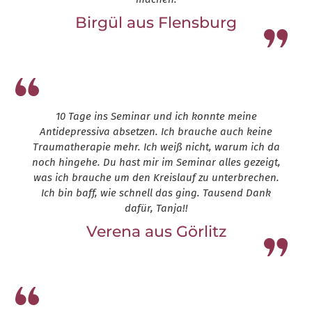
Birgül aus Flensburg
Leap13
10 Tage ins Seminar und ich konnte meine
Antidepressiva absetzen. Ich brauche auch keine
Traumatherapie mehr. Ich weiß nicht, warum ich da
noch hingehe. Du hast mir im Seminar alles gezeigt,
was ich brauche um den Kreislauf zu unterbrechen.
Ich bin baff, wie schnell das ging. Tausend Dank
dafür, Tanja!!
Verena aus Görlitz
Leap13