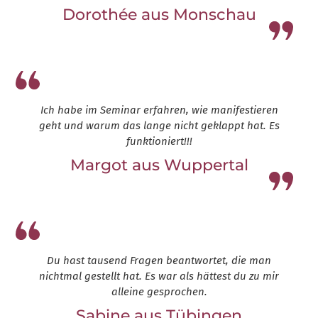
Dorothée aus Monschau
Leap13
Ich habe im Seminar erfahren, wie manifestieren
geht und warum das lange nicht geklappt hat. Es
funktioniert!!!
Margot aus Wuppertal
Leap13
Du hast tausend Fragen beantwortet, die man
nichtmal gestellt hat. Es war als hättest du zu mir
alleine gesprochen.
Sabine aus Tübingen