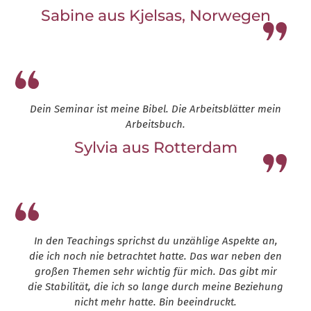
Sabine aus Kjelsas, Norwegen
Leap13
Dein Seminar ist meine Bibel. Die Arbeitsblätter mein
Arbeitsbuch.
Sylvia aus Rotterdam
Leap13
In den Teachings sprichst du unzählige Aspekte an,
die ich noch nie betrachtet hatte. Das war neben den
großen Themen sehr wichtig für mich. Das gibt mir
die Stabilität, die ich so lange durch meine Beziehung
nicht mehr hatte. Bin beeindruckt.