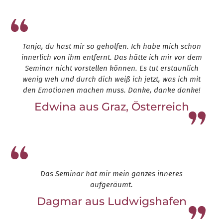
Tanja, du hast mir so geholfen. Ich habe mich schon
innerlich von ihm entfernt. Das hätte ich mir vor dem
Seminar nicht vorstellen können. Es tut erstaunlich
wenig weh und durch dich weiß ich jetzt, was ich mit
den Emotionen machen muss. Danke, danke danke!
Edwina aus Graz, Österreich
Leap13
Das Seminar hat mir mein ganzes inneres
aufgeräumt.
Dagmar aus Ludwigshafen
Leap13