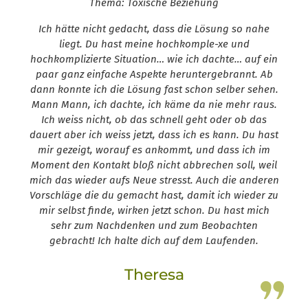
Thema: Toxische Beziehung
Ich hätte nicht gedacht, dass die Lösung so nahe
liegt. Du hast meine hochkomple-xe und
hochkomplizierte Situation… wie ich dachte… auf ein
paar ganz einfache Aspekte heruntergebrannt. Ab
dann konnte ich die Lösung fast schon selber sehen.
Mann Mann, ich dachte, ich käme da nie mehr raus.
Ich weiss nicht, ob das schnell geht oder ob das
dauert aber ich weiss jetzt, dass ich es kann. Du hast
mir gezeigt, worauf es ankommt, und dass ich im
Moment den Kontakt bloß nicht abbrechen soll, weil
mich das wieder aufs Neue stresst. Auch die anderen
Vorschläge die du gemacht hast, damit ich wieder zu
mir selbst finde, wirken jetzt schon. Du hast mich
sehr zum Nachdenken und zum Beobachten
gebracht! Ich halte dich auf dem Laufenden.
Theresa
Leap13