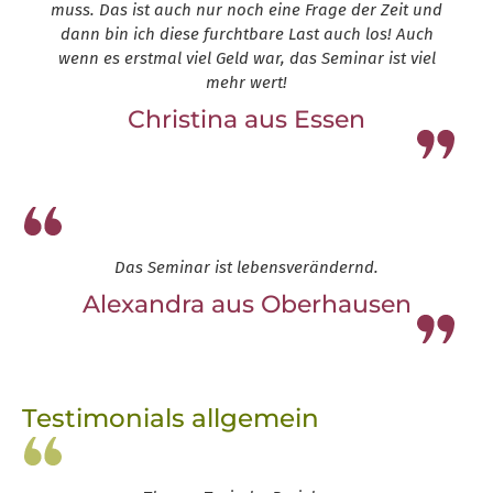
muss. Das ist auch nur noch eine Frage der Zeit und
dann bin ich diese furchtbare Last auch los! Auch
wenn es erstmal viel Geld war, das Seminar ist viel
mehr wert!
Christina aus Essen
Leap13
Das Seminar ist lebensverändernd.
Alexandra aus Oberhausen
Leap13
Testimonials allgemein