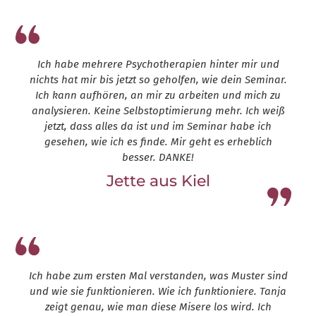
Ich habe mehrere Psychotherapien hinter mir und
nichts hat mir bis jetzt so geholfen, wie dein Seminar.
Ich kann aufhören, an mir zu arbeiten und mich zu
analysieren. Keine Selbstoptimierung mehr. Ich weiß
jetzt, dass alles da ist und im Seminar habe ich
gesehen, wie ich es finde. Mir geht es erheblich
besser. DANKE!
Jette aus Kiel
Leap13
Ich habe zum ersten Mal verstanden, was Muster sind
und wie sie funktionieren. Wie ich funktioniere. Tanja
zeigt genau, wie man diese Misere los wird. Ich