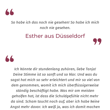
So habe ich das noch nie gesehen! So habe ich mich
noch nie gesehen.
Esther aus Düsseldorf
Leap13
Ich könnte dir stundenlang zuhören, liebe Tanja!
Deine Stimme ist so sanft und so klar. Und was du
sagst hat mich so sehr erleichtert und mir so viel von
dem genommen, womit ich mich überflüssigerweise
ständig beschäftigt habe. Was mir am meisten
geholfen hat, ist dass die Schuldgefühle nicht mehr
da sind. Scham taucht noch auf, aber ich habe keine
Angst mehr davor. Ich weiß ja, was ich damit machen