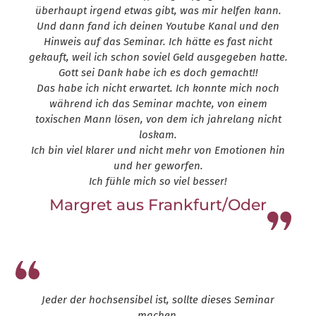
überhaupt irgend etwas gibt, was mir helfen kann.
Und dann fand ich deinen Youtube Kanal und den
Hinweis auf das Seminar. Ich hätte es fast nicht
gekauft, weil ich schon soviel Geld ausgegeben hatte.
Gott sei Dank habe ich es doch gemacht!!
Das habe ich nicht erwartet. Ich konnte mich noch
während ich das Seminar machte, von einem
toxischen Mann lösen, von dem ich jahrelang nicht
loskam.
Ich bin viel klarer und nicht mehr von Emotionen hin
und her geworfen.
Ich fühle mich so viel besser!
Margret aus Frankfurt/Oder
Leap13
Jeder der hochsensibel ist, sollte dieses Seminar
machen.