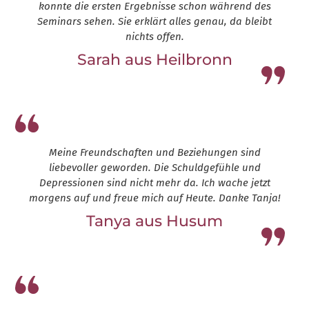
konnte die ersten Ergebnisse schon während des
Seminars sehen. Sie erklärt alles genau, da bleibt
nichts offen.
Sarah aus Heilbronn
Leap13
Meine Freundschaften und Beziehungen sind
liebevoller geworden. Die Schuldgefühle und
Depressionen sind nicht mehr da. Ich wache jetzt
morgens auf und freue mich auf Heute. Danke Tanja!
Tanya aus Husum
Leap13