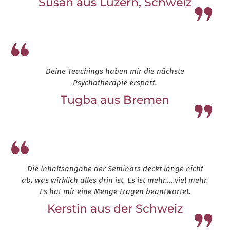
Susan aus Luzern, Schweiz
Leap13
Deine Teachings haben mir die nächste
Psychotherapie erspart.
Tugba aus Bremen
Leap13
Die Inhaltsangabe der Seminars deckt lange nicht
ab, was wirklich alles drin ist. Es ist mehr…..viel mehr.
Es hat mir eine Menge Fragen beantwortet.
Kerstin aus der Schweiz
Leap13