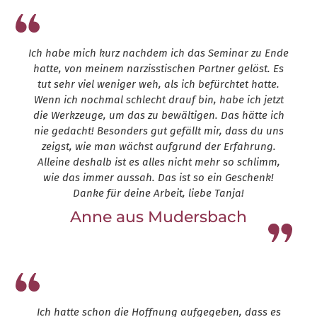
Ich habe mich kurz nachdem ich das Seminar zu Ende
hatte, von meinem narzisstischen Partner gelöst. Es
tut sehr viel weniger weh, als ich befürchtet hatte.
Wenn ich nochmal schlecht drauf bin, habe ich jetzt
die Werkzeuge, um das zu bewältigen. Das hätte ich
nie gedacht! Besonders gut gefällt mir, dass du uns
zeigst, wie man wächst aufgrund der Erfahrung.
Alleine deshalb ist es alles nicht mehr so schlimm,
wie das immer aussah. Das ist so ein Geschenk!
Danke für deine Arbeit, liebe Tanja!
Anne aus Mudersbach
Leap13
Ich hatte schon die Hoffnung aufgegeben, dass es