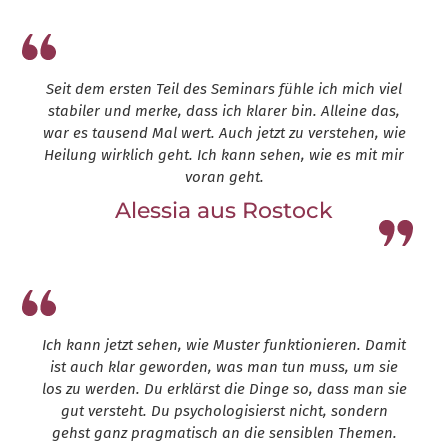
Seit dem ersten Teil des Seminars fühle ich mich viel
stabiler und merke, dass ich klarer bin. Alleine das,
war es tausend Mal wert. Auch jetzt zu verstehen, wie
Heilung wirklich geht. Ich kann sehen, wie es mit mir
voran geht.
Alessia aus Rostock
Leap13
Ich kann jetzt sehen, wie Muster funktionieren. Damit
ist auch klar geworden, was man tun muss, um sie
los zu werden. Du erklärst die Dinge so, dass man sie
gut versteht. Du psychologisierst nicht, sondern
gehst ganz pragmatisch an die sensiblen Themen.