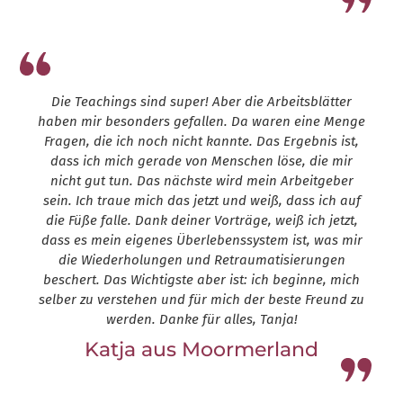
Leap13
Die Teachings sind super! Aber die Arbeitsblätter
haben mir besonders gefallen. Da waren eine Menge
Fragen, die ich noch nicht kannte. Das Ergebnis ist,
dass ich mich gerade von Menschen löse, die mir
nicht gut tun. Das nächste wird mein Arbeitgeber
sein. Ich traue mich das jetzt und weiß, dass ich auf
die Füße falle. Dank deiner Vorträge, weiß ich jetzt,
dass es mein eigenes Überlebenssystem ist, was mir
die Wiederholungen und Retraumatisierungen
beschert. Das Wichtigste aber ist: ich beginne, mich
selber zu verstehen und für mich der beste Freund zu
werden. Danke für alles, Tanja!
Katja aus Moormerland
Leap13