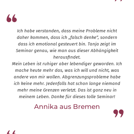
Ich habe verstanden, dass meine Probleme nicht
daher kommen, dass ich „falsch denke“, sondern
dass ich emotional gesteuert bin. Tanja zeigt im
Seminar genau, wie man aus dieser Abhängigkeit
herausfindet.
Mein Leben ist ruhiger aber lebendiger geworden. Ich
mache heute mehr das, was ich will und nicht, was
andere von mir wollen. Abgrenzungsprobleme habe
ich keine mehr. Jedenfalls hat schon lange niemand
mehr meine Grenzen verletzt. Das ist ganz neu in
meinem Leben. Danke für dieses tolle Seminar!
Annika aus Bremen
Leap13