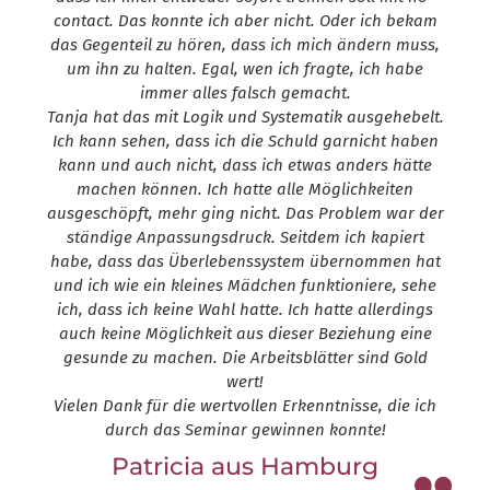
contact. Das konnte ich aber nicht. Oder ich bekam
das Gegenteil zu hören, dass ich mich ändern muss,
um ihn zu halten. Egal, wen ich fragte, ich habe
immer alles falsch gemacht.
Tanja hat das mit Logik und Systematik ausgehebelt.
Ich kann sehen, dass ich die Schuld garnicht haben
kann und auch nicht, dass ich etwas anders hätte
machen können. Ich hatte alle Möglichkeiten
ausgeschöpft, mehr ging nicht. Das Problem war der
ständige Anpassungsdruck. Seitdem ich kapiert
habe, dass das Überlebenssystem übernommen hat
und ich wie ein kleines Mädchen funktioniere, sehe
ich, dass ich keine Wahl hatte. Ich hatte allerdings
auch keine Möglichkeit aus dieser Beziehung eine
gesunde zu machen. Die Arbeitsblätter sind Gold
wert!
Vielen Dank für die wertvollen Erkenntnisse, die ich
durch das Seminar gewinnen konnte!
Patricia aus Hamburg