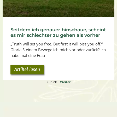
Seitdem ich genauer hinschaue, scheint
es mir schlechter zu gehen als vorher
„Truth will set you free. But first it will piss you off.“
Gloria Steinem Bewege ich mich vor oder zurück? Ich
habe mal eine Frau
Artikel lesen
Zurück
Weiter