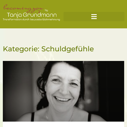
Kategorie: Schuldgefühle