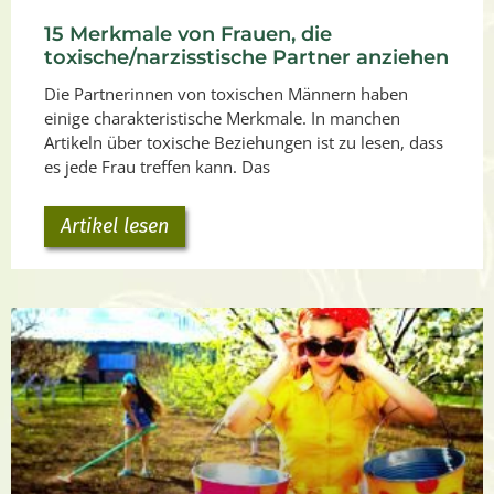
15 Merkmale von Frauen, die
toxische/narzisstische Partner anziehen
Die Partnerinnen von toxischen Männern haben
einige charakteristische Merkmale. In manchen
Artikeln über toxische Beziehungen ist zu lesen, dass
es jede Frau treffen kann. Das
Artikel lesen