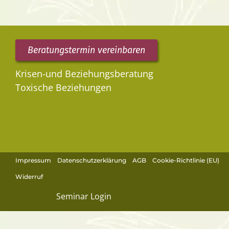
Beratungstermin vereinbaren
Krisen-und Beziehungsberatung
Toxische Beziehungen
Impressum
Datenschutzerklärung
AGB
Cookie-Richtlinie (EU)
Widerruf
Seminar Login