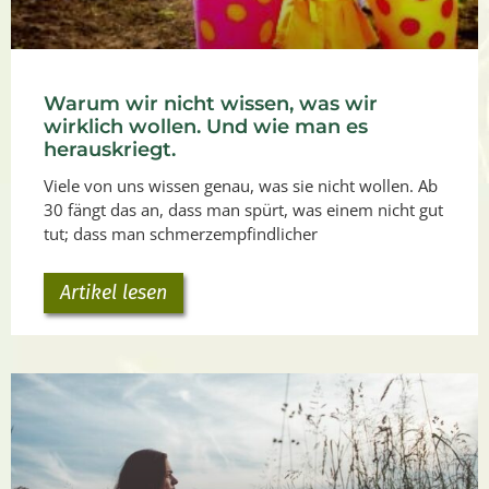
Warum wir nicht wissen, was wir
wirklich wollen. Und wie man es
herauskriegt.
Viele von uns wissen genau, was sie nicht wollen. Ab
30 fängt das an, dass man spürt, was einem nicht gut
tut; dass man schmerzempfindlicher
Artikel lesen