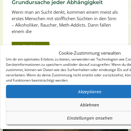
Grundursache jeder Abhängigkeit
Wenn man an Sucht denkt, kommen einem meist als
erstes Menschen mit stofflichen Süchten in den Sinn
– Alkoholiker, Raucher, Meth-Addicts. Dann fallen
einem die
Artikel lesen
Cookie-Zustimmung verwalten
Um dir ein optimales Erlebnis zu bieten, verwenden wir Technologien wie Co
Geräteinformationen zu speichern und/oder darauf zuzugreifen. Wenn du di
zustimmst, können wir Daten wie das Surfverhalten oder eindeutige IDs auf 
verarbeiten. Wenn du deine Zustimmung nicht erteilst oder zurückziehst, 
und Funktionen beeinträchtigt werden.
Akzeptieren
Ablehnen
Einstellungen ansehen