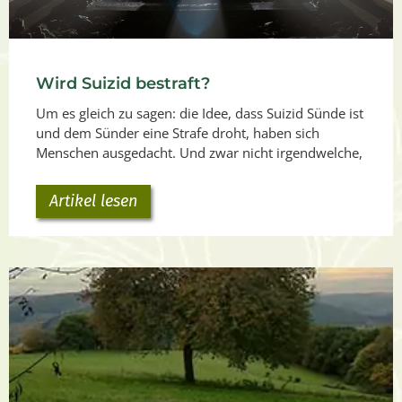
Wird Suizid bestraft?
Um es gleich zu sagen: die Idee, dass Suizid Sünde ist
und dem Sünder eine Strafe droht, haben sich
Menschen ausgedacht. Und zwar nicht irgendwelche,
Artikel lesen