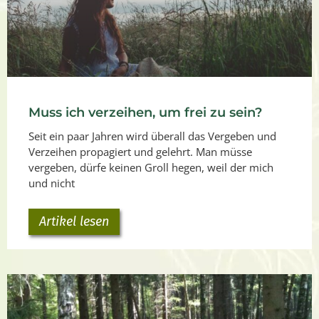
Muss ich verzeihen, um frei zu sein?
Seit ein paar Jahren wird überall das Vergeben und
Verzeihen propagiert und gelehrt. Man müsse
vergeben, dürfe keinen Groll hegen, weil der mich
und nicht
Artikel lesen