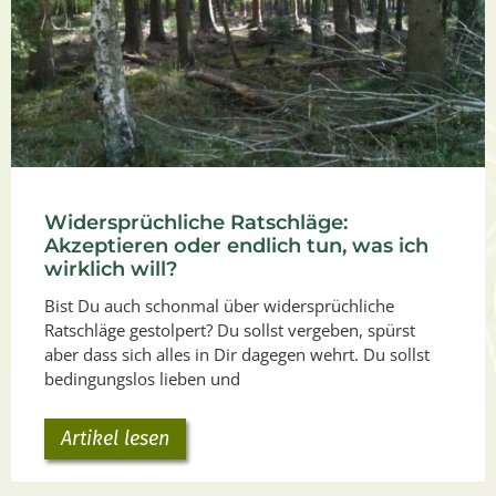
Widersprüchliche Ratschläge:
Akzeptieren oder endlich tun, was ich
wirklich will?
Bist Du auch schonmal über widersprüchliche
Ratschläge gestolpert? Du sollst vergeben, spürst
aber dass sich alles in Dir dagegen wehrt. Du sollst
bedingungslos lieben und
Artikel lesen