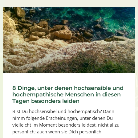
8 Dinge, unter denen hochsensible und
hochempathische Menschen in diesen
Tagen besonders leiden
Bist Du hochsensibel und hochempatisch? Dann
nimm folgende Erscheinungen, unter denen Du
vielleicht im Moment besonders leidest, nicht allzu
persönlich; auch wenn sie Dich persönlich