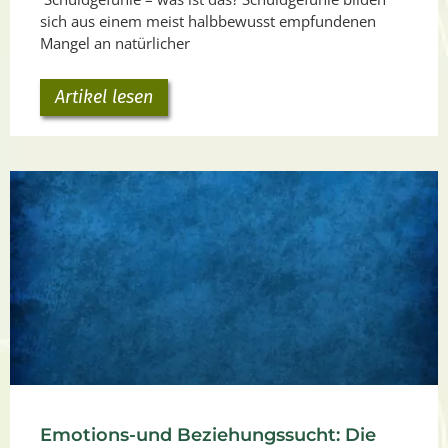
sich aus einem meist halbbewusst empfundenen
Mangel an natürlicher
Artikel lesen
Emotions-und Beziehungssucht: Die