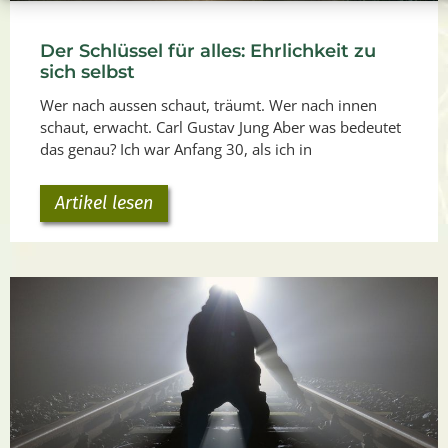
Der Schlüssel für alles: Ehrlichkeit zu
sich selbst
Wer nach aussen schaut, träumt. Wer nach innen
schaut, erwacht. Carl Gustav Jung Aber was bedeutet
das genau? Ich war Anfang 30, als ich in
Artikel lesen