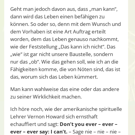
Geht man jedoch davon aus, dass „man kann“,
dann wird das Leben einen befähigen zu
können. So oder so, denn mit dem Wunsch und
dem Vorhaben ist eine Art Auftrag erteilt
worden, dem das Leben genauso nachkommt,
wie der Feststellung „Das kann ich nicht“. Das
„wie“ ist gar nicht unsere Baustelle, sondern
nur das „ob“. Wie das gehen soll, wie ich an die
Fähigkeiten komme, die von Nöten sind, das ist
das, worum sich das Leben kümmert.
Man kann wahlweise das eine oder das andere
zu seiner Wirklichkeit machen.
Ich höre noch, wie der amerikanische spirituelle
Lehrer Vernon Howard sich ernsthaft
echauffiert und sagt:
Don’t you ever – ever –
ever – ever say: I can’t.
– Sage nie – nie – nie –