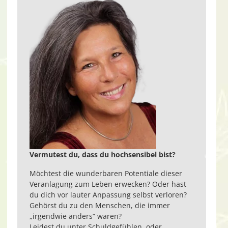
Vermutest du, dass du hochsensibel bist?
Möchtest die wunderbaren Potentiale dieser
Veranlagung zum Leben erwecken? Oder hast
du dich vor lauter Anpassung selbst verloren?
Gehörst du zu den Menschen, die immer
„irgendwie anders“ waren?
Leidest du unter Schuldgefühlen, oder