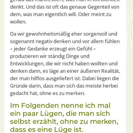
denkt. Und das ist oft das genaue Gegenteil von
dem, was man eigentlich will. Oder meint zu
wollen.
Da wir gewohnheitsmäßig eher sorgenvoll und
sogenannt negativ denken und vor allem fühlen
– jeder Gedanke erzeugt ein Gefühl –
produzieren wir ständig Dinge und
Entwicklungen, die wir nicht haben wollten und
denken dann, es läge an einer äußeren Realität,
der man hilflos ausgeliefert ist. Dabei liegen die
Gründe darin, dass man sich das meiste herbei
gedacht hat, ohne es zu merken.
Im Folgenden nenne ich mal
ein paar Lügen, die man sich
selbst erzählt, ohne zu merken,
dass es eine Lüge ist.