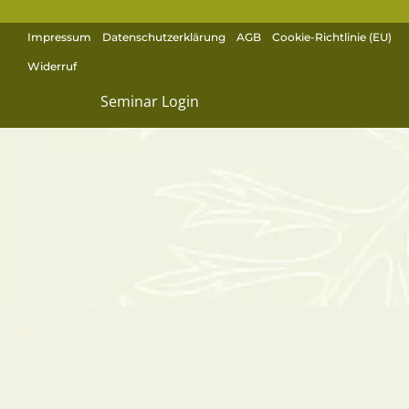
Impressum
Datenschutzerklärung
AGB
Cookie-Richtlinie (EU)
Widerruf
Seminar Login