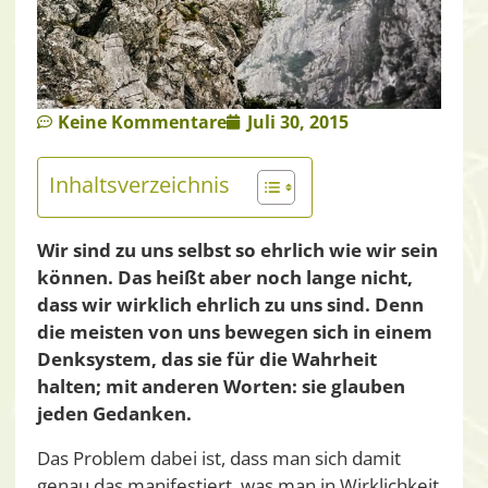
Keine Kommentare
Juli 30, 2015
Inhaltsverzeichnis
Wir sind zu uns selbst so ehrlich wie wir sein
können. Das heißt aber noch lange nicht,
dass wir wirklich ehrlich zu uns sind. Denn
die meisten von uns bewegen sich in einem
Denksystem, das sie für die Wahrheit
halten; mit anderen Worten: sie glauben
jeden Gedanken.
Das Problem dabei ist, dass man sich damit
genau das manifestiert, was man in Wirklichkeit