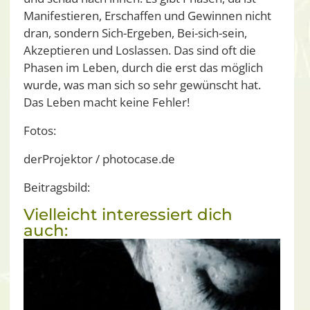
Manifestieren, Erschaffen und Gewinnen nicht
dran, sondern Sich-Ergeben, Bei-sich-sein,
Akzeptieren und Loslassen. Das sind oft die
Phasen im Leben, durch die erst das möglich
wurde, was man sich so sehr gewünscht hat.
Das Leben macht keine Fehler!
Fotos:
derProjektor / photocase.de
Beitragsbild:
Vielleicht interessiert dich
auch: