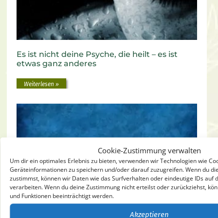
Es ist nicht deine Psyche, die heilt – es ist
etwas ganz anderes
Weiterlesen »
Cookie-Zustimmung verwalten
Um dir ein optimales Erlebnis zu bieten, verwenden wir Technologien wie Co
Geräteinformationen zu speichern und/oder darauf zuzugreifen. Wenn du di
zustimmst, können wir Daten wie das Surfverhalten oder eindeutige IDs auf 
verarbeiten. Wenn du deine Zustimmung nicht erteilst oder zurückziehst, 
und Funktionen beeinträchtigt werden.
Emotions-und Beziehungssucht: Die
Akzeptieren
Grundursache jeder Abhängigkeit