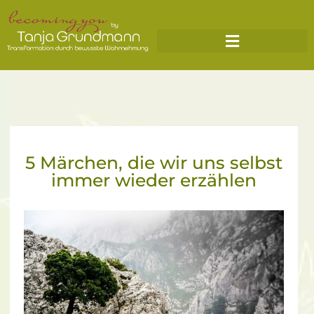
5 Märchen, die wir uns selbst
immer wieder erzählen