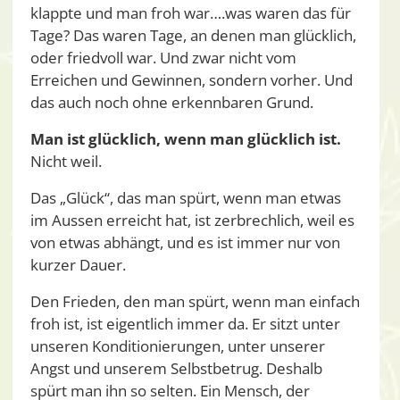
klappte und man froh war….was waren das für
Tage? Das waren Tage, an denen man glücklich,
oder friedvoll war. Und zwar nicht vom
Erreichen und Gewinnen, sondern vorher. Und
das auch noch ohne erkennbaren Grund.
Man ist glücklich, wenn man glücklich ist.
Nicht weil.
Das „Glück“, das man spürt, wenn man etwas
im Aussen erreicht hat, ist zerbrechlich, weil es
von etwas abhängt, und es ist immer nur von
kurzer Dauer.
Den Frieden, den man spürt, wenn man einfach
froh ist, ist eigentlich immer da. Er sitzt unter
unseren Konditionierungen, unter unserer
Angst und unserem Selbstbetrug. Deshalb
spürt man ihn so selten. Ein Mensch, der