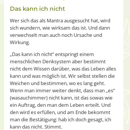
Das kann ich nicht
Wer sich das als Mantra ausgesucht hat, wird
sich wundern, wie wirksam das ist. Und dann
verwechselt man auch noch Ursache und
Wirkung.
„Das kann ich nicht“ entspringt einem
menschlichen Denksystem aber bestimmt
nicht dem Wissen darüber, was das Leben alles
kann und was möglich ist. Wir selbst stellen die
Weichen und bestimmen, wo es lang geht.
Wenn man immer weiter denkt, dass man „es“
(wasauchimmer) nicht kann, ist das sowas wie
ein Auftrag, den man dem Leben erteilt. Und
den wird es erfüllen, und am Ende bekommt
man die Bestätigung: hab ich doch gesagt, ich
kann das nicht. Stimmt.