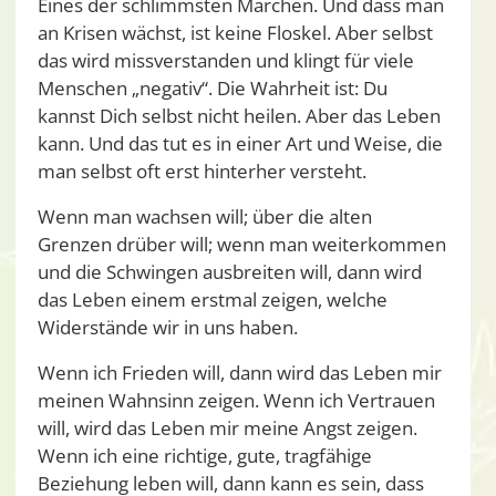
Eines der schlimmsten Märchen. Und dass man
an Krisen wächst, ist keine Floskel. Aber selbst
das wird missverstanden und klingt für viele
Menschen „negativ“. Die Wahrheit ist: Du
kannst Dich selbst nicht heilen. Aber das Leben
kann. Und das tut es in einer Art und Weise, die
man selbst oft erst hinterher versteht.
Wenn man wachsen will; über die alten
Grenzen drüber will; wenn man weiterkommen
und die Schwingen ausbreiten will, dann wird
das Leben einem erstmal zeigen, welche
Widerstände wir in uns haben.
Wenn ich Frieden will, dann wird das Leben mir
meinen Wahnsinn zeigen. Wenn ich Vertrauen
will, wird das Leben mir meine Angst zeigen.
Wenn ich eine richtige, gute, tragfähige
Beziehung leben will, dann kann es sein, dass