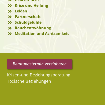
Krise und Heilung
Leiden
Partnerschaft
Schuldgefühle
Rauchentwöhnung
Meditation und Achtsamkeit
Beratungstermin vereinbaren
Krisen-und Beziehungsberatung
Toxische Beziehungen