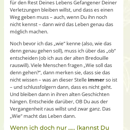
für den Rest Deines Lebens Gefangener Deiner
Verletzungen bleiben willst, und dass es einen
Weg geben muss – auch, wenn Du ihn noch
nicht kennst – dann wird das Leben genau das
möglich machen.
Noch bevor ich das „wie“ kenne (also, wie das
denn genau gehen soll), muss ich über das „ob“
entscheiden (ob ich aus der alten Bredouille
rauswill). Viele Menschen fragen „Wie soll das
denn gehen?“, dann merken sie, dass sie das
nicht wissen – was an dieser Stelle
immer
so ist
– und schlussfolgern dann, dass es nicht geht.
Und bleiben dann in ihren alten Geschichten
hängen. Entscheide darüber, OB Du aus der
Vergangenheit raus willst und zwar ganz. Das
„Wie“ macht das Leben dann.
Wenn ich doch nur ….. (kannst Du