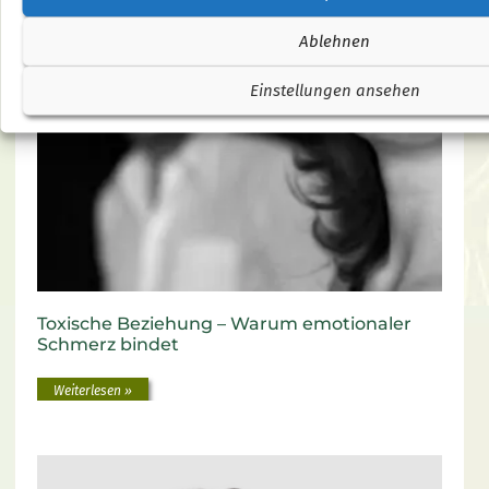
Ablehnen
Weiterlesen »
Einstellungen ansehen
Toxische Beziehung – Warum emotionaler
Schmerz bindet
Weiterlesen »