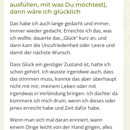
ausfüllen, mit was Du möchtest),
dann wäre ich glücklich
Das habe ich auch lange gedacht und immer,
immer wieder gedacht. Erreichte ich das, was
ich wollte, dauerte das „Glück“ kurz an, und
dann kam die Unzufriedenheit oder Leere und
damit der nächste Wunsch.
Dass Glück ein geistiger Zustand ist, hatte ich
schon gehört. Ich wusste irgendwie auch, dass
das stimmen muss, konnte das aber überhaupt
nicht mit mir, meinem Leben oder mit
irgendwas in Verbindung bringen. Ich dachte: da
kümmere ich mich drum, wenn ich dieses oder
jenes erreicht habe und Zeit dafür habe.
Wenn man sich mal daran erinnert, wann
einem Dinge leicht von der Hand gingen, alles