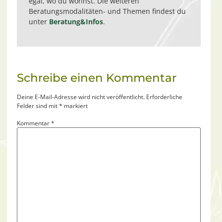
egal, wo du wohnst. Die weiteren
Beratungsmodalitäten- und Themen findest du
unter
Beratung&Infos
.
Schreibe einen Kommentar
Deine E-Mail-Adresse wird nicht veröffentlicht.
Erforderliche
Felder sind mit
*
markiert
Kommentar
*