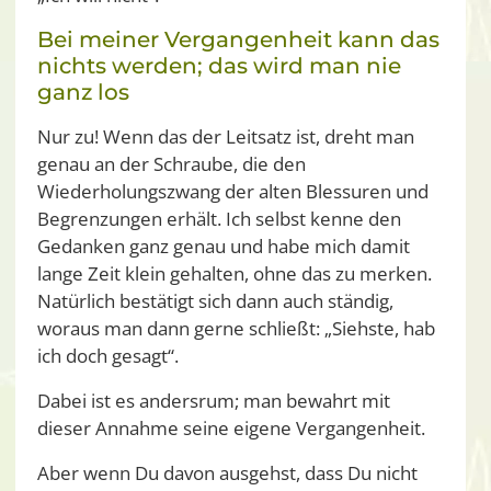
Bei meiner Vergangenheit kann das
nichts werden; das wird man nie
ganz los
Nur zu! Wenn das der Leitsatz ist, dreht man
genau an der Schraube, die den
Wiederholungszwang der alten Blessuren und
Begrenzungen erhält. Ich selbst kenne den
Gedanken ganz genau und habe mich damit
lange Zeit klein gehalten, ohne das zu merken.
Natürlich bestätigt sich dann auch ständig,
woraus man dann gerne schließt: „Siehste, hab
ich doch gesagt“.
Dabei ist es andersrum; man bewahrt mit
dieser Annahme seine eigene Vergangenheit.
Aber wenn Du davon ausgehst, dass Du nicht