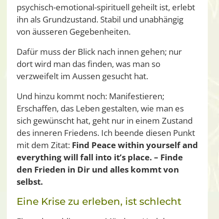
psychisch-emotional-spirituell geheilt ist, erlebt
ihn als Grundzustand. Stabil und unabhängig
von äusseren Gegebenheiten.
Dafür muss der Blick nach innen gehen; nur
dort wird man das finden, was man so
verzweifelt im Aussen gesucht hat.
Und hinzu kommt noch: Manifestieren;
Erschaffen, das Leben gestalten, wie man es
sich gewünscht hat, geht nur in einem Zustand
des inneren Friedens. Ich beende diesen Punkt
mit dem Zitat:
Find Peace within yourself and
everything will fall into it’s place. – Finde
den Frieden in Dir und alles kommt von
selbst.
Eine Krise zu erleben, ist schlecht