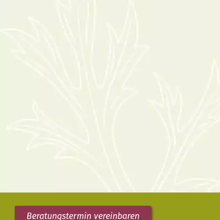
Beratungstermin vereinbaren