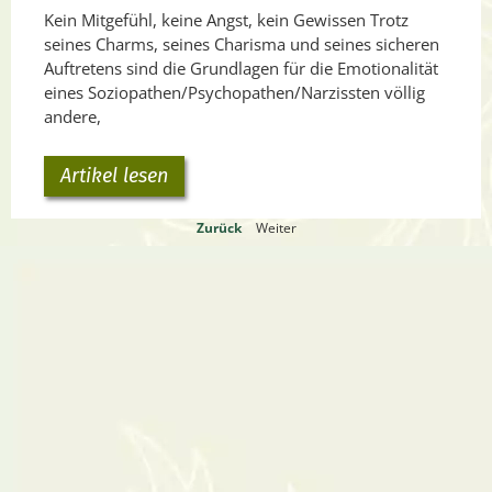
Kein Mitgefühl, keine Angst, kein Gewissen Trotz
seines Charms, seines Charisma und seines sicheren
Auftretens sind die Grundlagen für die Emotionalität
eines Soziopathen/Psychopathen/Narzissten völlig
andere,
Artikel lesen
Zurück
Weiter