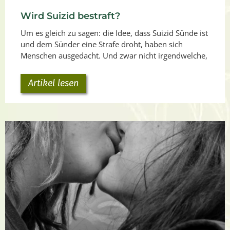
Wird Suizid bestraft?
Um es gleich zu sagen: die Idee, dass Suizid Sünde ist
und dem Sünder eine Strafe droht, haben sich
Menschen ausgedacht. Und zwar nicht irgendwelche,
Artikel lesen