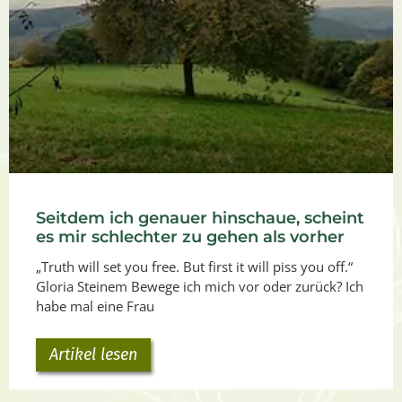
Seitdem ich genauer hinschaue, scheint
es mir schlechter zu gehen als vorher
„Truth will set you free. But first it will piss you off.“
Gloria Steinem Bewege ich mich vor oder zurück? Ich
habe mal eine Frau
Artikel lesen