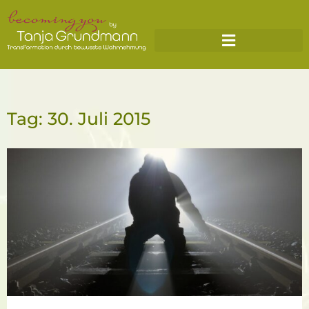
Tag: 30. Juli 2015