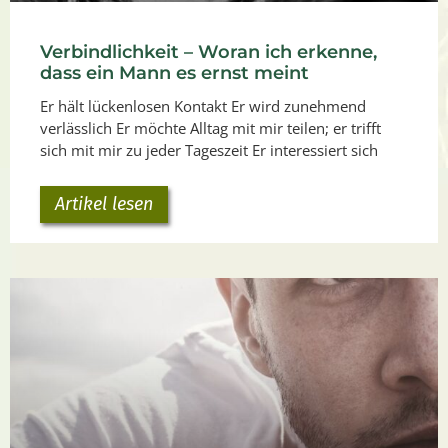
Verbindlichkeit – Woran ich erkenne,
dass ein Mann es ernst meint
Er hält lückenlosen Kontakt Er wird zunehmend
verlässlich Er möchte Alltag mit mir teilen; er trifft
sich mit mir zu jeder Tageszeit Er interessiert sich
Artikel lesen