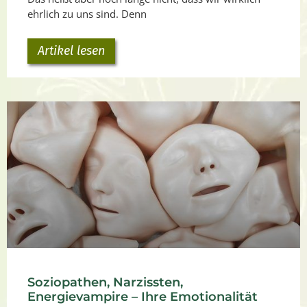
ehrlich zu uns sind. Denn
Artikel lesen
Soziopathen, Narzissten,
Energievampire – Ihre Emotionalität