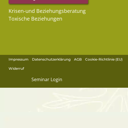
Krisen-und Beziehungsberatung
Toxische Beziehungen
Impressum
Datenschutzerklärung
AGB
Cookie-Richtlinie (EU)
Widerruf
Seminar Login