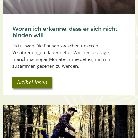
Woran ich erkenne, dass er sich nicht
binden will
Es tut weh Die Pausen zwischen unseren
Verabredungen dauern eher Wochen als Tage,
manchmal sogar Monate Er meidet es, mit mir
zusammen gesehen zu werden.
Artikel lesen