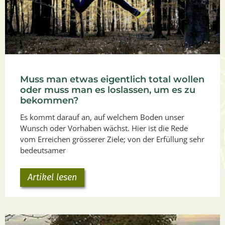
Muss man etwas eigentlich total wollen
oder muss man es loslassen, um es zu
bekommen?
Es kommt darauf an, auf welchem Boden unser
Wunsch oder Vorhaben wächst. Hier ist die Rede
vom Erreichen grösserer Ziele; von der Erfüllung sehr
bedeutsamer
Artikel lesen