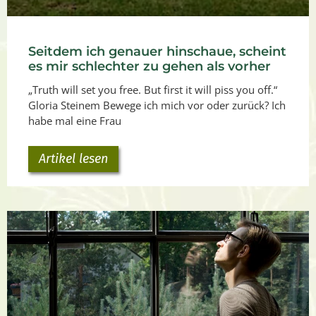
Seitdem ich genauer hinschaue, scheint
es mir schlechter zu gehen als vorher
„Truth will set you free. But first it will piss you off.“
Gloria Steinem Bewege ich mich vor oder zurück? Ich
habe mal eine Frau
Artikel lesen