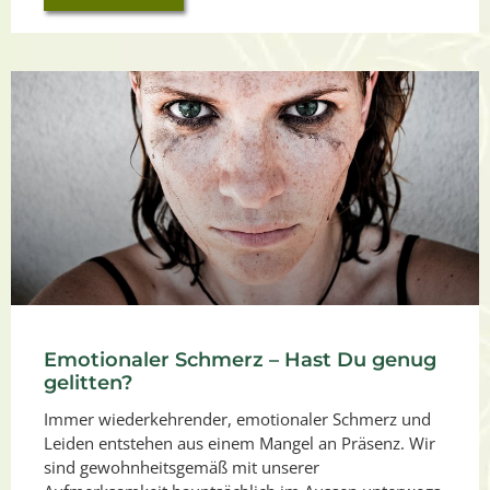
Emotionaler Schmerz – Hast Du genug
gelitten?
Immer wiederkehrender, emotionaler Schmerz und
Leiden entstehen aus einem Mangel an Präsenz. Wir
sind gewohnheitsgemäß mit unserer