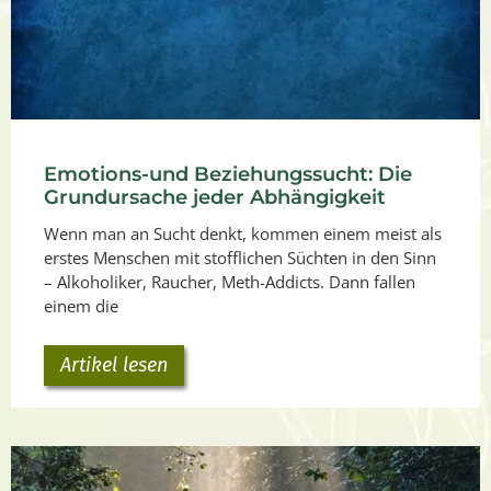
Emotions-und Beziehungssucht: Die
Grundursache jeder Abhängigkeit
Wenn man an Sucht denkt, kommen einem meist als
erstes Menschen mit stofflichen Süchten in den Sinn
– Alkoholiker, Raucher, Meth-Addicts. Dann fallen
einem die
Artikel lesen