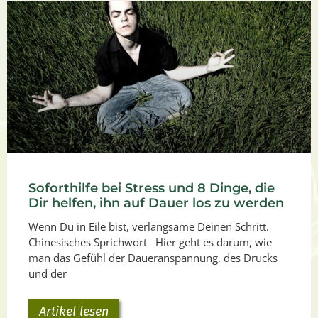
Soforthilfe bei Stress und 8 Dinge, die
Dir helfen, ihn auf Dauer los zu werden
Wenn Du in Eile bist, verlangsame Deinen Schritt.
Chinesisches Sprichwort Hier geht es darum, wie
man das Gefühl der Daueranspannung, des Drucks
und der
Artikel lesen