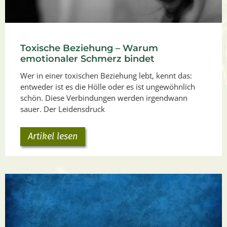
Toxische Beziehung – Warum
emotionaler Schmerz bindet
Wer in einer toxischen Beziehung lebt, kennt das:
entweder ist es die Hölle oder es ist ungewöhnlich
schön. Diese Verbindungen werden irgendwann
sauer. Der Leidensdruck
Artikel lesen