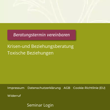
Beratungstermin vereinbaren
Krisen-und Beziehungsberatung
Toxische Beziehungen
Impressum
Datenschutzerklärung
AGB
Cookie-Richtlinie (EU)
Widerruf
Seminar Login