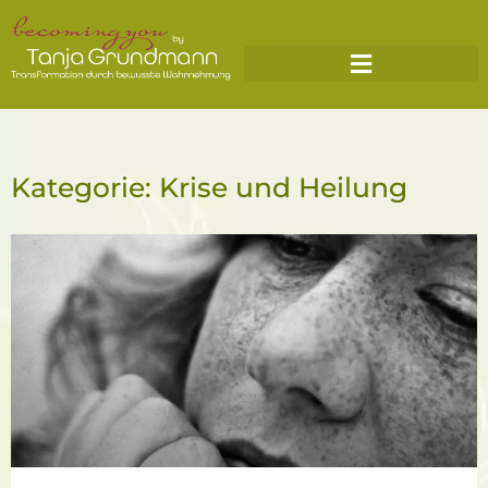
Kategorie: Krise und Heilung