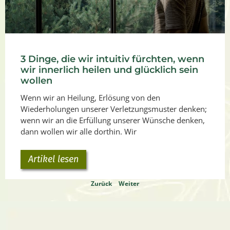
3 Dinge, die wir intuitiv fürchten, wenn
wir innerlich heilen und glücklich sein
wollen
Wenn wir an Heilung, Erlösung von den
Wiederholungen unserer Verletzungsmuster denken;
wenn wir an die Erfüllung unserer Wünsche denken,
dann wollen wir alle dorthin. Wir
Artikel lesen
Zurück
Weiter