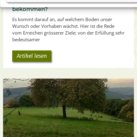
oder muss man es loslassen, um es zu
bekommen?
Es kommt darauf an, auf welchem Boden unser
Wunsch oder Vorhaben wächst. Hier ist die Rede
vom Erreichen grösserer Ziele; von der Erfüllung sehr
bedeutsamer
Artikel lesen