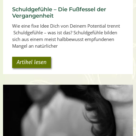
Schuldgefühle – Die Fußfessel der
Vergangenheit
Wie eine fixe Idee Dich von Deinem Potential trennt
Schuldgefühle – was ist das? Schuldgefühle bilden
sich aus einem meist halbbewusst empfundenen
Mangel an natürlicher
Artikel lesen