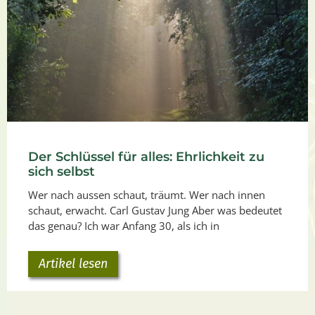
Der Schlüssel für alles: Ehrlichkeit zu
sich selbst
Wer nach aussen schaut, träumt. Wer nach innen
schaut, erwacht. Carl Gustav Jung Aber was bedeutet
das genau? Ich war Anfang 30, als ich in
Artikel lesen